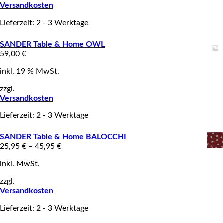
Versandkosten
Lieferzeit: 2 - 3 Werktage
SANDER Table & Home OWL
59,00
€
inkl. 19 % MwSt.
zzgl.
Versandkosten
Lieferzeit: 2 - 3 Werktage
SANDER Table & Home BALOCCHI
25,95
€
–
45,95
€
inkl. MwSt.
zzgl.
Versandkosten
Lieferzeit: 2 - 3 Werktage