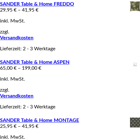
SANDER Table & Home FREDDO
29,95
€
–
41,95
€
inkl. MwSt.
zzgl.
Versandkosten
Lieferzeit: 2 - 3 Werktage
SANDER Table & Home ASPEN
65,00
€
–
199,00
€
inkl. MwSt.
zzgl.
Versandkosten
Lieferzeit: 2 - 3 Werktage
SANDER Table & Home MONTAGE
25,95
€
–
41,95
€
inkl. MwSt.