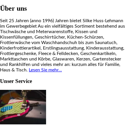
Über uns
Seit 25 Jahren (anno 1996) Jahren bietet Silke Huss-Lehmann
im Gewerbegebiet Au ein vielfältiges Sortiment bestehend aus
Tischwäsche und Meterwarenstoffe, Kissen und
Kissenfüllungen, Geschirrtücher, Küchen-Schürzen,
Frottierwäsche vom Waschhandschuh bis zum Saunatuch,
Kinderfrottierartikel, Erstlingsausstattung, Kinderausstattung,
Frottiergeschenke, Fleece & Felldecken, Geschenkartikeln,
Markttaschen und Körbe, Glaswaren, Kerzen, Gartenstecker
und Rankhilfen und vieles mehr an: kurzum alles für Familie,
Haus & Tisch.
Lesen Sie mehr…
Unser Service