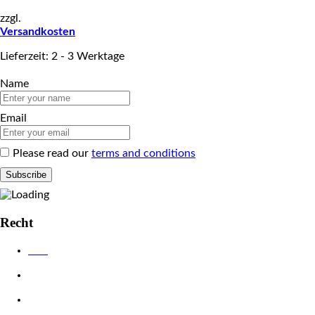
zzgl.
Versandkosten
Lieferzeit: 2 - 3 Werktage
Name
Email
Please read our
terms and conditions
Recht
AGB
Datenschutzerklärung
Impressum