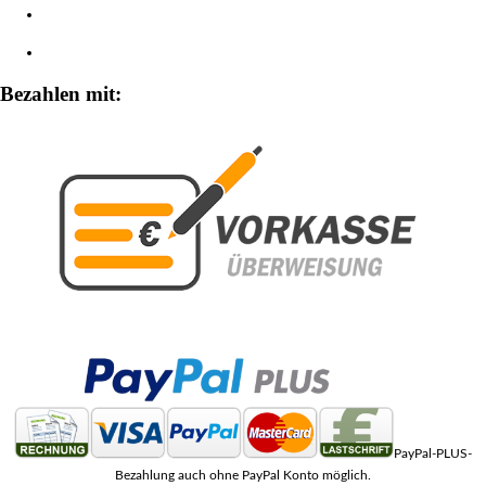
Widerrufsbelehrung
Zahlungsarten
Bezahlen mit:
PayPal-PLUS-
Bezahlung auch ohne PayPal Konto möglich.