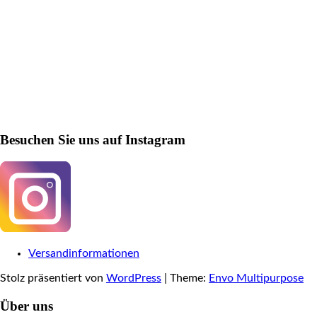
Besuchen Sie uns auf Instagram
Versandinformationen
Stolz präsentiert von
WordPress
|
Theme:
Envo Multipurpose
Über uns