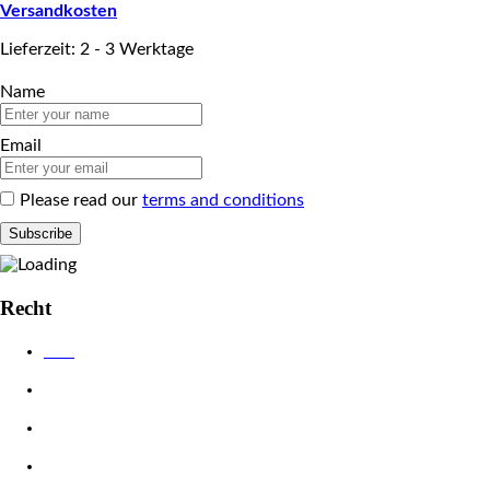
Versandkosten
Lieferzeit: 2 - 3 Werktage
Name
Email
Please read our
terms and conditions
Recht
AGB
Datenschutzerklärung
Impressum
Widerrufsbelehrung