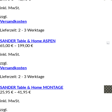
inkl. MwSt.
zzgl.
Versandkosten
Lieferzeit: 2 - 3 Werktage
SANDER Table & Home ASPEN
65,00
€
–
199,00
€
inkl. MwSt.
zzgl.
Versandkosten
Lieferzeit: 2 - 3 Werktage
SANDER Table & Home MONTAGE
25,95
€
–
41,95
€
inkl. MwSt.
zzgl.