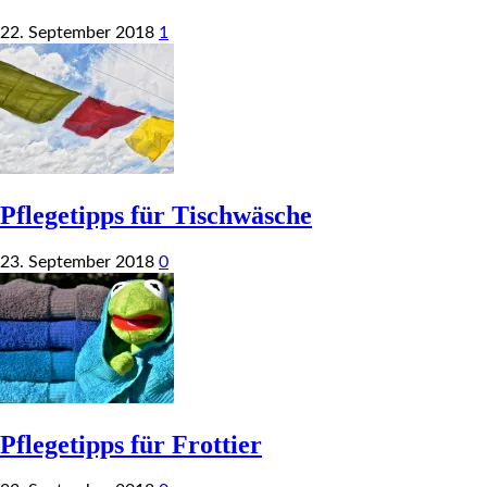
22. September 2018
1
Pflegetipps für Tischwäsche
23. September 2018
0
Pflegetipps für Frottier