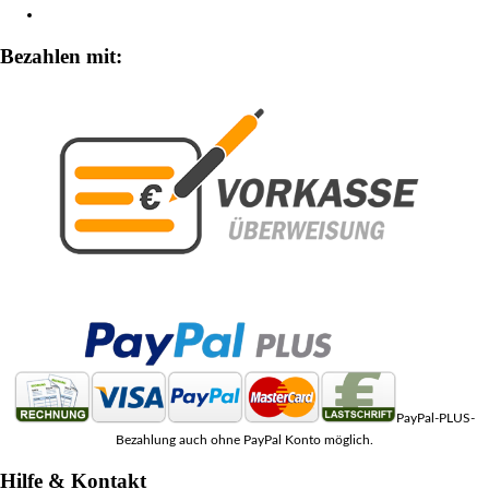
Zahlungsarten
Bezahlen mit:
PayPal-PLUS-
Bezahlung auch ohne PayPal Konto möglich.
Hilfe & Kontakt