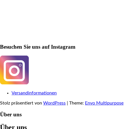
Besuchen Sie uns auf Instagram
Versandinformationen
Stolz präsentiert von
WordPress
|
Theme:
Envo Multipurpose
Über uns
Über uns