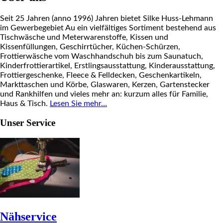
Seit 25 Jahren (anno 1996) Jahren bietet Silke Huss-Lehmann
im Gewerbegebiet Au ein vielfältiges Sortiment bestehend aus
Tischwäsche und Meterwarenstoffe, Kissen und
Kissenfüllungen, Geschirrtücher, Küchen-Schürzen,
Frottierwäsche vom Waschhandschuh bis zum Saunatuch,
Kinderfrottierartikel, Erstlingsausstattung, Kinderausstattung,
Frottiergeschenke, Fleece & Felldecken, Geschenkartikeln,
Markttaschen und Körbe, Glaswaren, Kerzen, Gartenstecker
und Rankhilfen und vieles mehr an: kurzum alles für Familie,
Haus & Tisch.
Lesen Sie mehr…
Unser Service
Nähservice