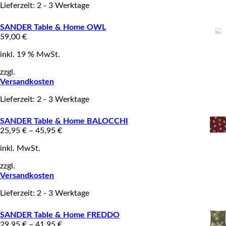
Lieferzeit: 2 - 3 Werktage
SANDER Table & Home OWL
59,00
€
inkl. 19 % MwSt.
zzgl.
Versandkosten
Lieferzeit: 2 - 3 Werktage
SANDER Table & Home BALOCCHI
25,95
€
–
45,95
€
inkl. MwSt.
zzgl.
Versandkosten
Lieferzeit: 2 - 3 Werktage
SANDER Table & Home FREDDO
29,95
€
–
41,95
€