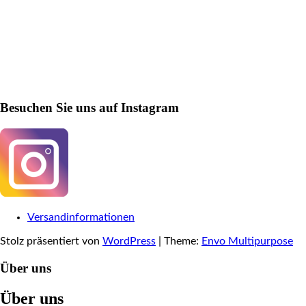
Besuchen Sie uns auf Instagram
Versandinformationen
Stolz präsentiert von
WordPress
|
Theme:
Envo Multipurpose
Über uns
Über uns