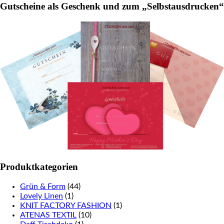
Gutscheine als Geschenk und zum „Selbstausdrucken“
Produktkategorien
Grün & Form
(44)
Lovely Linen
(1)
KNIT FACTORY FASHION
(1)
ATENAS TEXTIL
(10)