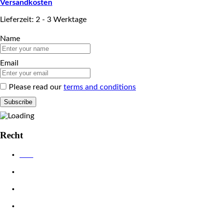
Versandkosten
Lieferzeit: 2 - 3 Werktage
Name
Email
Please read our
terms and conditions
Recht
AGB
Datenschutzerklärung
Impressum
Widerrufsbelehrung