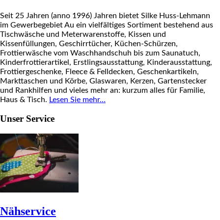
Seit 25 Jahren (anno 1996) Jahren bietet Silke Huss-Lehmann
im Gewerbegebiet Au ein vielfältiges Sortiment bestehend aus
Tischwäsche und Meterwarenstoffe, Kissen und
Kissenfüllungen, Geschirrtücher, Küchen-Schürzen,
Frottierwäsche vom Waschhandschuh bis zum Saunatuch,
Kinderfrottierartikel, Erstlingsausstattung, Kinderausstattung,
Frottiergeschenke, Fleece & Felldecken, Geschenkartikeln,
Markttaschen und Körbe, Glaswaren, Kerzen, Gartenstecker
und Rankhilfen und vieles mehr an: kurzum alles für Familie,
Haus & Tisch.
Lesen Sie mehr…
Unser Service
Nähservice