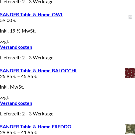
Lieferzeit: 2 - 3 Werktage
SANDER Table & Home OWL
59,00
€
inkl. 19 % MwSt.
zzgl.
Versandkosten
Lieferzeit: 2 - 3 Werktage
SANDER Table & Home BALOCCHI
25,95
€
–
45,95
€
inkl. MwSt.
zzgl.
Versandkosten
Lieferzeit: 2 - 3 Werktage
SANDER Table & Home FREDDO
29,95
€
–
41,95
€