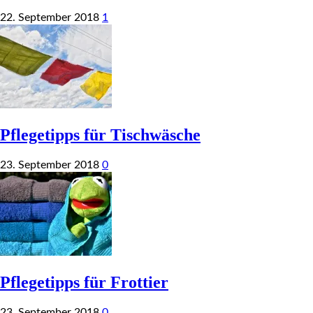
22. September 2018
1
Pflegetipps für Tischwäsche
23. September 2018
0
Pflegetipps für Frottier
23. September 2018
0