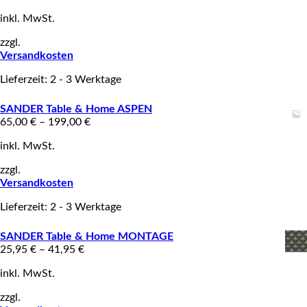
inkl. MwSt.
zzgl.
Versandkosten
Lieferzeit: 2 - 3 Werktage
SANDER Table & Home ASPEN
65,00
€
–
199,00
€
inkl. MwSt.
zzgl.
Versandkosten
Lieferzeit: 2 - 3 Werktage
SANDER Table & Home MONTAGE
25,95
€
–
41,95
€
inkl. MwSt.
zzgl.