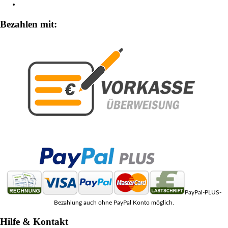
Zahlungsarten
Bezahlen mit:
PayPal-PLUS-
Bezahlung auch ohne PayPal Konto möglich.
Hilfe & Kontakt