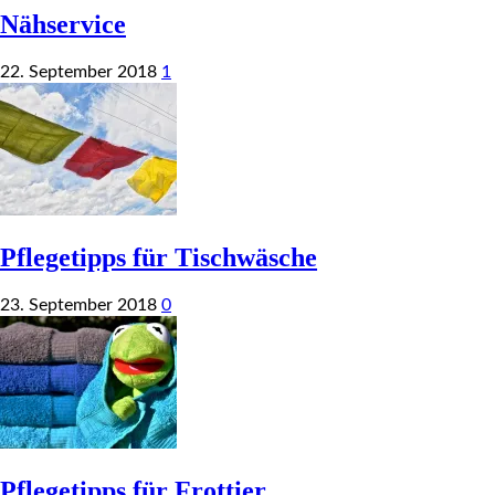
Nähservice
22. September 2018
1
Pflegetipps für Tischwäsche
23. September 2018
0
Pflegetipps für Frottier