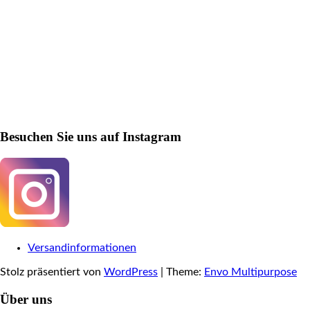
Besuchen Sie uns auf Instagram
Versandinformationen
Stolz präsentiert von
WordPress
|
Theme:
Envo Multipurpose
Über uns