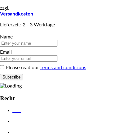
zzgl.
Versandkosten
Lieferzeit: 2 - 3 Werktage
Name
Email
Please read our
terms and conditions
Recht
AGB
Datenschutzerklärung
Impressum