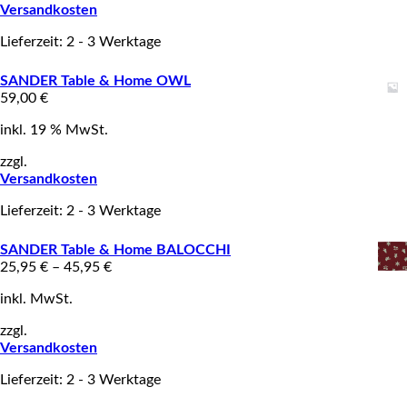
Versandkosten
Lieferzeit: 2 - 3 Werktage
SANDER Table & Home OWL
59,00
€
inkl. 19 % MwSt.
zzgl.
Versandkosten
Lieferzeit: 2 - 3 Werktage
SANDER Table & Home BALOCCHI
25,95
€
–
45,95
€
inkl. MwSt.
zzgl.
Versandkosten
Lieferzeit: 2 - 3 Werktage