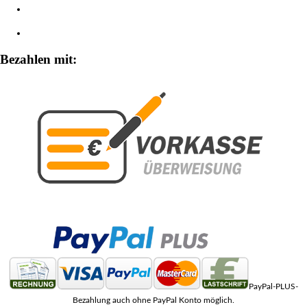
Widerrufsbelehrung
Zahlungsarten
Bezahlen mit:
PayPal-PLUS-
Bezahlung auch ohne PayPal Konto möglich.