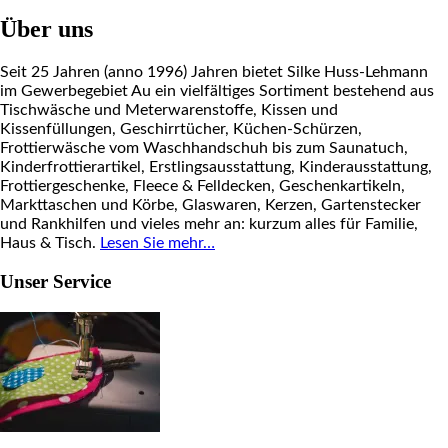
Über uns
Seit 25 Jahren (anno 1996) Jahren bietet Silke Huss-Lehmann
im Gewerbegebiet Au ein vielfältiges Sortiment bestehend aus
Tischwäsche und Meterwarenstoffe, Kissen und
Kissenfüllungen, Geschirrtücher, Küchen-Schürzen,
Frottierwäsche vom Waschhandschuh bis zum Saunatuch,
Kinderfrottierartikel, Erstlingsausstattung, Kinderausstattung,
Frottiergeschenke, Fleece & Felldecken, Geschenkartikeln,
Markttaschen und Körbe, Glaswaren, Kerzen, Gartenstecker
und Rankhilfen und vieles mehr an: kurzum alles für Familie,
Haus & Tisch.
Lesen Sie mehr…
Unser Service