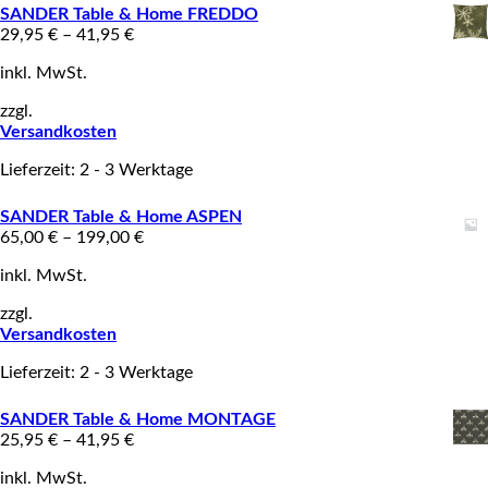
SANDER Table & Home FREDDO
29,95
€
–
41,95
€
inkl. MwSt.
zzgl.
Versandkosten
Lieferzeit: 2 - 3 Werktage
SANDER Table & Home ASPEN
65,00
€
–
199,00
€
inkl. MwSt.
zzgl.
Versandkosten
Lieferzeit: 2 - 3 Werktage
SANDER Table & Home MONTAGE
25,95
€
–
41,95
€
inkl. MwSt.