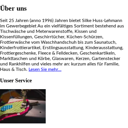
Über uns
Seit 25 Jahren (anno 1996) Jahren bietet Silke Huss-Lehmann
im Gewerbegebiet Au ein vielfältiges Sortiment bestehend aus
Tischwäsche und Meterwarenstoffe, Kissen und
Kissenfüllungen, Geschirrtücher, Küchen-Schürzen,
Frottierwäsche vom Waschhandschuh bis zum Saunatuch,
Kinderfrottierartikel, Erstlingsausstattung, Kinderausstattung,
Frottiergeschenke, Fleece & Felldecken, Geschenkartikeln,
Markttaschen und Körbe, Glaswaren, Kerzen, Gartenstecker
und Rankhilfen und vieles mehr an: kurzum alles für Familie,
Haus & Tisch.
Lesen Sie mehr…
Unser Service