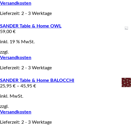
Versandkosten
Lieferzeit: 2 - 3 Werktage
SANDER Table & Home OWL
59,00
€
inkl. 19 % MwSt.
zzgl.
Versandkosten
Lieferzeit: 2 - 3 Werktage
SANDER Table & Home BALOCCHI
25,95
€
–
45,95
€
inkl. MwSt.
zzgl.
Versandkosten
Lieferzeit: 2 - 3 Werktage