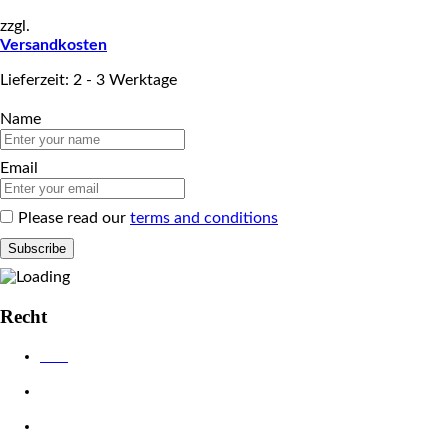
zzgl.
Versandkosten
Lieferzeit: 2 - 3 Werktage
Name
Email
Please read our
terms and conditions
Recht
AGB
Datenschutzerklärung
Impressum