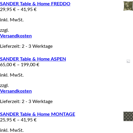
SANDER Table & Home FREDDO
29,95
€
–
41,95
€
inkl. MwSt.
zzgl.
Versandkosten
Lieferzeit: 2 - 3 Werktage
SANDER Table & Home ASPEN
65,00
€
–
199,00
€
inkl. MwSt.
zzgl.
Versandkosten
Lieferzeit: 2 - 3 Werktage
SANDER Table & Home MONTAGE
25,95
€
–
41,95
€
inkl. MwSt.