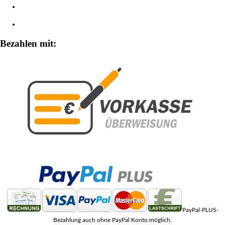
Widerrufsbelehrung
Zahlungsarten
Bezahlen mit:
PayPal-PLUS-
Bezahlung auch ohne PayPal Konto möglich.