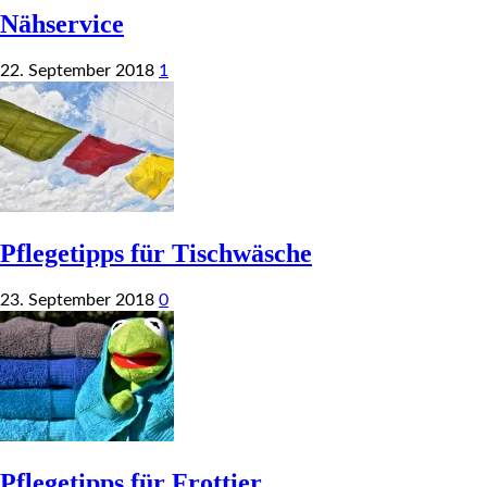
Nähservice
22. September 2018
1
Pflegetipps für Tischwäsche
23. September 2018
0
Pflegetipps für Frottier