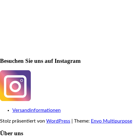
Besuchen Sie uns auf Instagram
Versandinformationen
Stolz präsentiert von
WordPress
|
Theme:
Envo Multipurpose
Über uns