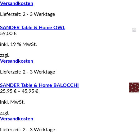
Versandkosten
Lieferzeit: 2 - 3 Werktage
SANDER Table & Home OWL
59,00
€
inkl. 19 % MwSt.
zzgl.
Versandkosten
Lieferzeit: 2 - 3 Werktage
SANDER Table & Home BALOCCHI
25,95
€
–
45,95
€
inkl. MwSt.
zzgl.
Versandkosten
Lieferzeit: 2 - 3 Werktage