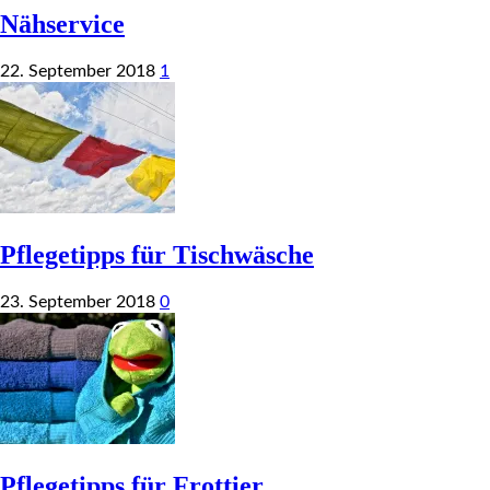
Nähservice
22. September 2018
1
Pflegetipps für Tischwäsche
23. September 2018
0
Pflegetipps für Frottier