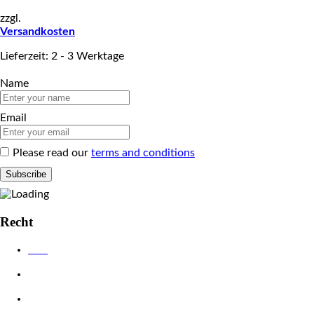
zzgl.
Versandkosten
Lieferzeit: 2 - 3 Werktage
Name
Email
Please read our
terms and conditions
Recht
AGB
Datenschutzerklärung
Impressum