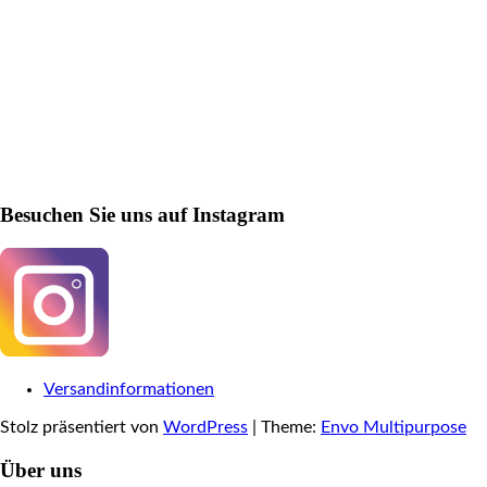
Besuchen Sie uns auf Instagram
Versandinformationen
Stolz präsentiert von
WordPress
|
Theme:
Envo Multipurpose
Über uns