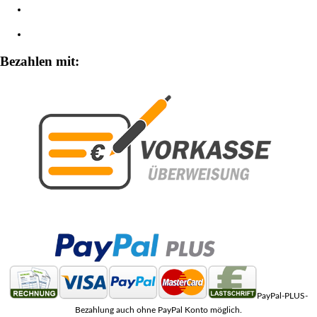
Widerrufsbelehrung
Zahlungsarten
Bezahlen mit:
PayPal-PLUS-
Bezahlung auch ohne PayPal Konto möglich.