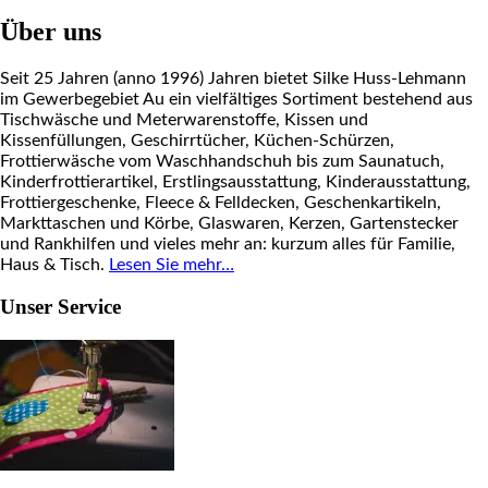
Über uns
Seit 25 Jahren (anno 1996) Jahren bietet Silke Huss-Lehmann
im Gewerbegebiet Au ein vielfältiges Sortiment bestehend aus
Tischwäsche und Meterwarenstoffe, Kissen und
Kissenfüllungen, Geschirrtücher, Küchen-Schürzen,
Frottierwäsche vom Waschhandschuh bis zum Saunatuch,
Kinderfrottierartikel, Erstlingsausstattung, Kinderausstattung,
Frottiergeschenke, Fleece & Felldecken, Geschenkartikeln,
Markttaschen und Körbe, Glaswaren, Kerzen, Gartenstecker
und Rankhilfen und vieles mehr an: kurzum alles für Familie,
Haus & Tisch.
Lesen Sie mehr…
Unser Service