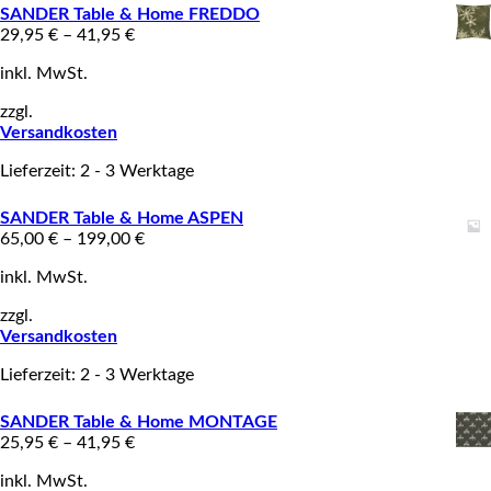
SANDER Table & Home FREDDO
29,95
€
–
41,95
€
inkl. MwSt.
zzgl.
Versandkosten
Lieferzeit: 2 - 3 Werktage
SANDER Table & Home ASPEN
65,00
€
–
199,00
€
inkl. MwSt.
zzgl.
Versandkosten
Lieferzeit: 2 - 3 Werktage
SANDER Table & Home MONTAGE
25,95
€
–
41,95
€
inkl. MwSt.