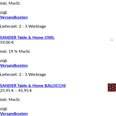
inkl. MwSt.
zzgl.
Versandkosten
Lieferzeit: 2 - 3 Werktage
SANDER Table & Home OWL
59,00
€
inkl. 19 % MwSt.
zzgl.
Versandkosten
Lieferzeit: 2 - 3 Werktage
SANDER Table & Home BALOCCHI
25,95
€
–
45,95
€
inkl. MwSt.
zzgl.
Versandkosten