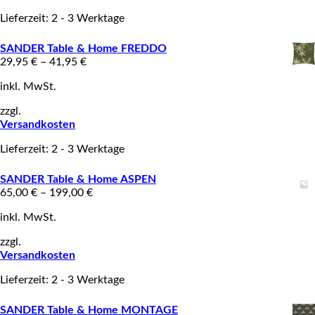
Lieferzeit: 2 - 3 Werktage
SANDER Table & Home FREDDO
29,95
€
–
41,95
€
inkl. MwSt.
zzgl.
Versandkosten
Lieferzeit: 2 - 3 Werktage
SANDER Table & Home ASPEN
65,00
€
–
199,00
€
inkl. MwSt.
zzgl.
Versandkosten
Lieferzeit: 2 - 3 Werktage
SANDER Table & Home MONTAGE