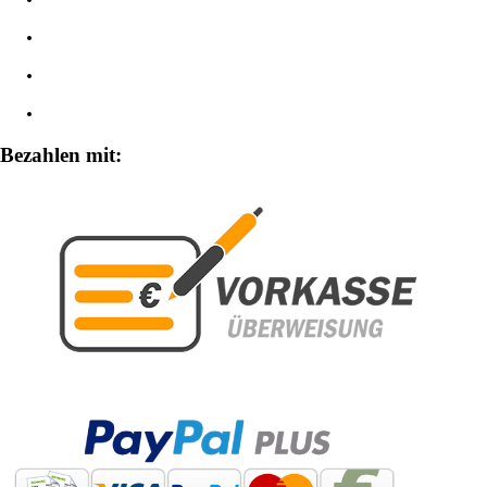
Impressum
Widerrufsbelehrung
Zahlungsarten
Bezahlen mit: