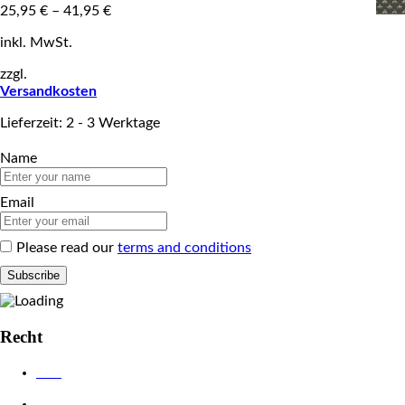
25,95
€
–
41,95
€
inkl. MwSt.
zzgl.
Versandkosten
Lieferzeit: 2 - 3 Werktage
Name
Email
Please read our
terms and conditions
Recht
AGB
Datenschutzerklärung