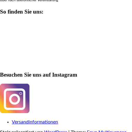
So finden Sie uns:
Besuchen Sie uns auf Instagram
Versandinformationen