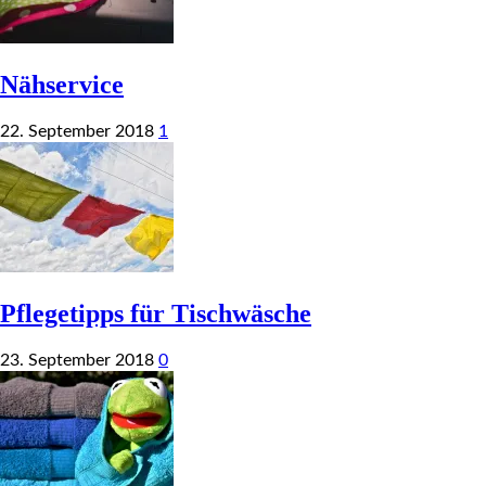
Nähservice
22. September 2018
1
Pflegetipps für Tischwäsche
23. September 2018
0