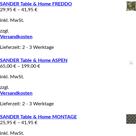
SANDER Table & Home FREDDO
29,95
€
–
41,95
€
inkl. MwSt.
zzgl.
Versandkosten
Lieferzeit: 2 - 3 Werktage
SANDER Table & Home ASPEN
65,00
€
–
199,00
€
inkl. MwSt.
zzgl.
Versandkosten
Lieferzeit: 2 - 3 Werktage
SANDER Table & Home MONTAGE
25,95
€
–
41,95
€
inkl. MwSt.