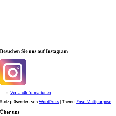
Besuchen Sie uns auf Instagram
Versandinformationen
Stolz präsentiert von
WordPress
|
Theme:
Envo Multipurpose
Über uns