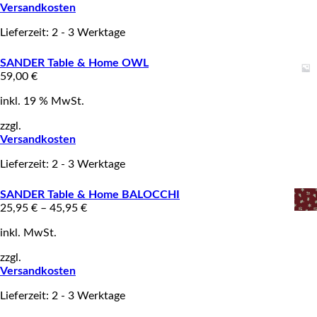
Versandkosten
Lieferzeit: 2 - 3 Werktage
SANDER Table & Home OWL
59,00
€
inkl. 19 % MwSt.
zzgl.
Versandkosten
Lieferzeit: 2 - 3 Werktage
SANDER Table & Home BALOCCHI
25,95
€
–
45,95
€
inkl. MwSt.
zzgl.
Versandkosten
Lieferzeit: 2 - 3 Werktage