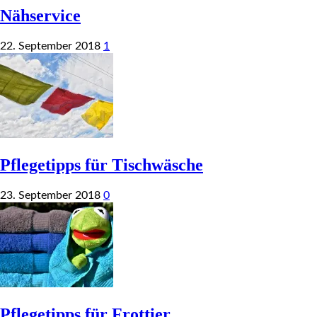
Nähservice
22. September 2018
1
Pflegetipps für Tischwäsche
23. September 2018
0
Pflegetipps für Frottier