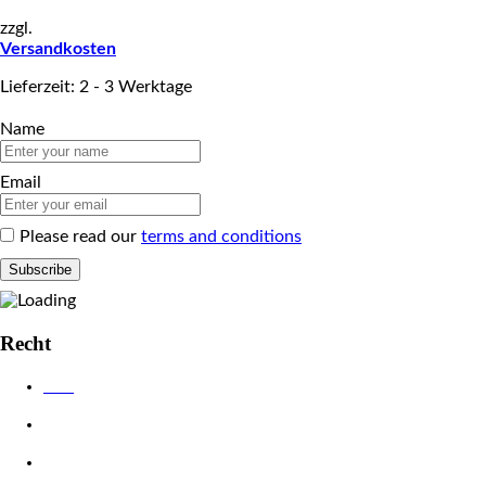
zzgl.
Versandkosten
Lieferzeit: 2 - 3 Werktage
Name
Email
Please read our
terms and conditions
Recht
AGB
Datenschutzerklärung
Impressum