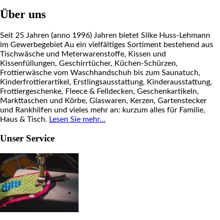
Über uns
Seit 25 Jahren (anno 1996) Jahren bietet Silke Huss-Lehmann
im Gewerbegebiet Au ein vielfältiges Sortiment bestehend aus
Tischwäsche und Meterwarenstoffe, Kissen und
Kissenfüllungen, Geschirrtücher, Küchen-Schürzen,
Frottierwäsche vom Waschhandschuh bis zum Saunatuch,
Kinderfrottierartikel, Erstlingsausstattung, Kinderausstattung,
Frottiergeschenke, Fleece & Felldecken, Geschenkartikeln,
Markttaschen und Körbe, Glaswaren, Kerzen, Gartenstecker
und Rankhilfen und vieles mehr an: kurzum alles für Familie,
Haus & Tisch.
Lesen Sie mehr…
Unser Service