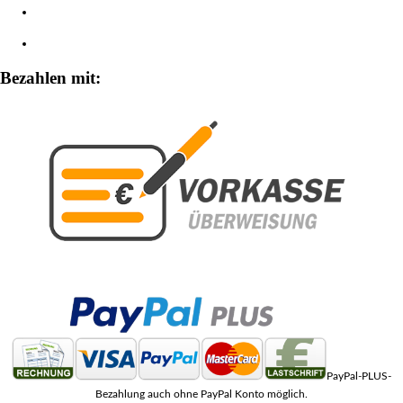
Widerrufsbelehrung
Zahlungsarten
Bezahlen mit:
PayPal-PLUS-
Bezahlung auch ohne PayPal Konto möglich.