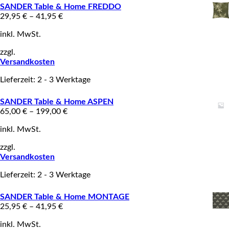
SANDER Table & Home FREDDO
29,95
€
–
41,95
€
inkl. MwSt.
zzgl.
Versandkosten
Lieferzeit: 2 - 3 Werktage
SANDER Table & Home ASPEN
65,00
€
–
199,00
€
inkl. MwSt.
zzgl.
Versandkosten
Lieferzeit: 2 - 3 Werktage
SANDER Table & Home MONTAGE
25,95
€
–
41,95
€
inkl. MwSt.