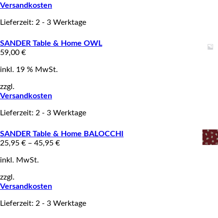
Versandkosten
Lieferzeit: 2 - 3 Werktage
SANDER Table & Home OWL
59,00
€
inkl. 19 % MwSt.
zzgl.
Versandkosten
Lieferzeit: 2 - 3 Werktage
SANDER Table & Home BALOCCHI
25,95
€
–
45,95
€
inkl. MwSt.
zzgl.
Versandkosten
Lieferzeit: 2 - 3 Werktage