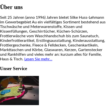
Über uns
Seit 25 Jahren (anno 1996) Jahren bietet Silke Huss-Lehmann
im Gewerbegebiet Au ein vielfältiges Sortiment bestehend aus
Tischwäsche und Meterwarenstoffe, Kissen und
Kissenfüllungen, Geschirrtücher, Küchen-Schürzen,
Frottierwäsche vom Waschhandschuh bis zum Saunatuch,
Kinderfrottierartikel, Erstlingsausstattung, Kinderausstattung,
Frottiergeschenke, Fleece & Felldecken, Geschenkartikeln,
Markttaschen und Körbe, Glaswaren, Kerzen, Gartenstecker
und Rankhilfen und vieles mehr an: kurzum alles für Familie,
Haus & Tisch.
Lesen Sie mehr…
Unser Service