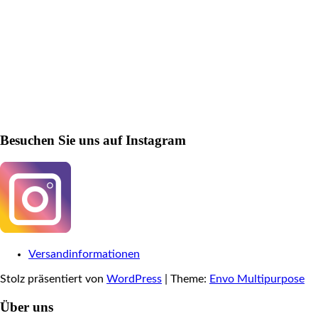
Besuchen Sie uns auf Instagram
Versandinformationen
Stolz präsentiert von
WordPress
|
Theme:
Envo Multipurpose
Über uns