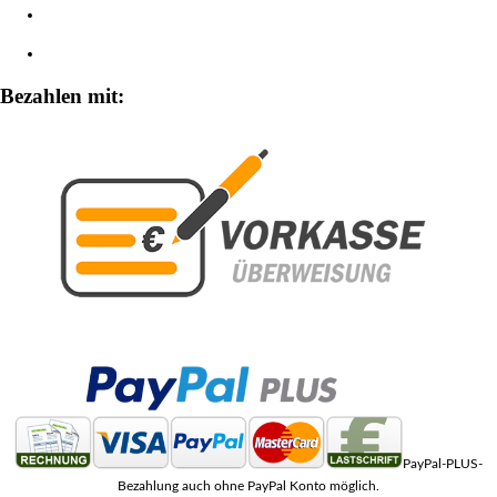
Widerrufsbelehrung
Zahlungsarten
Bezahlen mit:
PayPal-PLUS-
Bezahlung auch ohne PayPal Konto möglich.