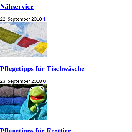
Nähservice
22. September 2018
1
Pflegetipps für Tischwäsche
23. September 2018
0
Pflegetipps für Frottier