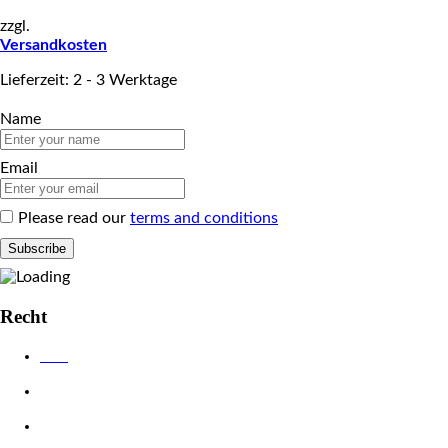
zzgl.
Versandkosten
Lieferzeit: 2 - 3 Werktage
Name
Email
Please read our
terms and conditions
Recht
AGB
Datenschutzerklärung
Impressum