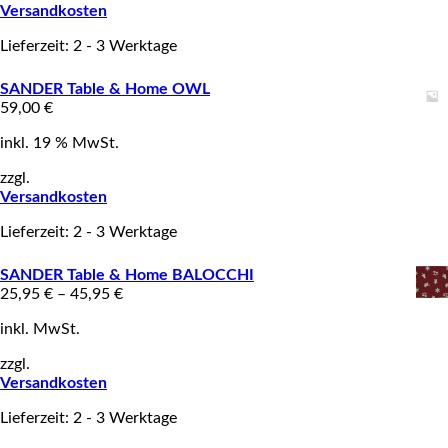
Versandkosten
Lieferzeit: 2 - 3 Werktage
SANDER Table & Home OWL
59,00
€
inkl. 19 % MwSt.
zzgl.
Versandkosten
Lieferzeit: 2 - 3 Werktage
SANDER Table & Home BALOCCHI
25,95
€
–
45,95
€
inkl. MwSt.
zzgl.
Versandkosten
Lieferzeit: 2 - 3 Werktage