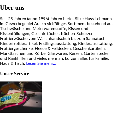
Über uns
Seit 25 Jahren (anno 1996) Jahren bietet Silke Huss-Lehmann
im Gewerbegebiet Au ein vielfältiges Sortiment bestehend aus
Tischwäsche und Meterwarenstoffe, Kissen und
Kissenfüllungen, Geschirrtücher, Küchen-Schürzen,
Frottierwäsche vom Waschhandschuh bis zum Saunatuch,
Kinderfrottierartikel, Erstlingsausstattung, Kinderausstattung,
Frottiergeschenke, Fleece & Felldecken, Geschenkartikeln,
Markttaschen und Körbe, Glaswaren, Kerzen, Gartenstecker
und Rankhilfen und vieles mehr an: kurzum alles für Familie,
Haus & Tisch.
Lesen Sie mehr…
Unser Service