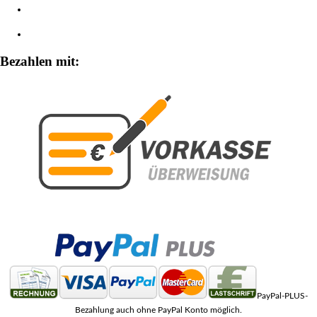
Widerrufsbelehrung
Zahlungsarten
Bezahlen mit:
PayPal-PLUS-
Bezahlung auch ohne PayPal Konto möglich.