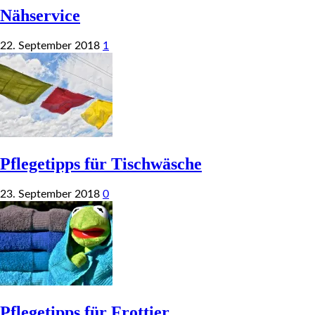
Nähservice
22. September 2018
1
Pflegetipps für Tischwäsche
23. September 2018
0
Pflegetipps für Frottier