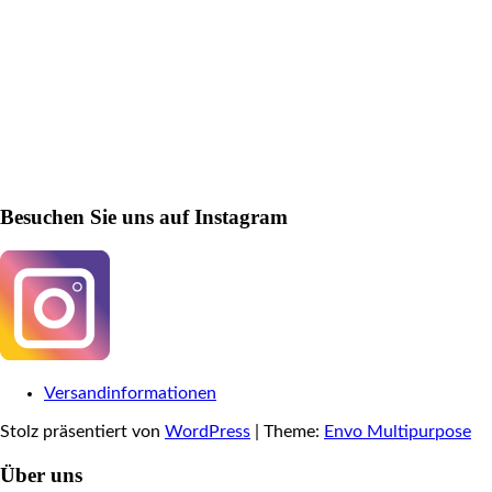
Besuchen Sie uns auf Instagram
Versandinformationen
Stolz präsentiert von
WordPress
|
Theme:
Envo Multipurpose
Über uns