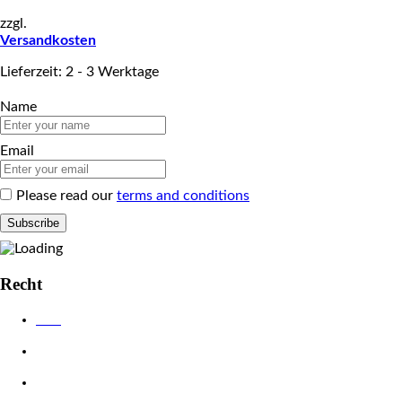
zzgl.
Versandkosten
Lieferzeit: 2 - 3 Werktage
Name
Email
Please read our
terms and conditions
Recht
AGB
Datenschutzerklärung
Impressum