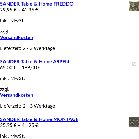
SANDER Table & Home FREDDO
29,95
€
–
41,95
€
inkl. MwSt.
zzgl.
Versandkosten
Lieferzeit: 2 - 3 Werktage
SANDER Table & Home ASPEN
65,00
€
–
199,00
€
inkl. MwSt.
zzgl.
Versandkosten
Lieferzeit: 2 - 3 Werktage
SANDER Table & Home MONTAGE
25,95
€
–
41,95
€
inkl. MwSt.