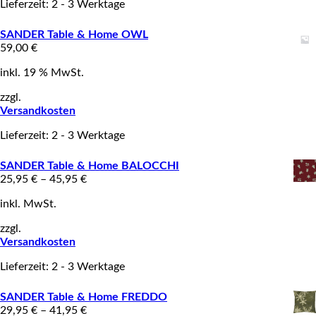
Lieferzeit: 2 - 3 Werktage
SANDER Table & Home OWL
59,00
€
inkl. 19 % MwSt.
zzgl.
Versandkosten
Lieferzeit: 2 - 3 Werktage
SANDER Table & Home BALOCCHI
25,95
€
–
45,95
€
inkl. MwSt.
zzgl.
Versandkosten
Lieferzeit: 2 - 3 Werktage
SANDER Table & Home FREDDO
29,95
€
–
41,95
€