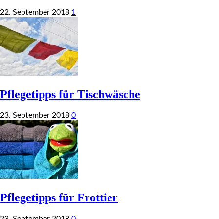
22. September 2018
1
Pflegetipps für Tischwäsche
23. September 2018
0
Pflegetipps für Frottier
23. September 2018
0