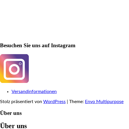
Besuchen Sie uns auf Instagram
Versandinformationen
Stolz präsentiert von
WordPress
|
Theme:
Envo Multipurpose
Über uns
Über uns