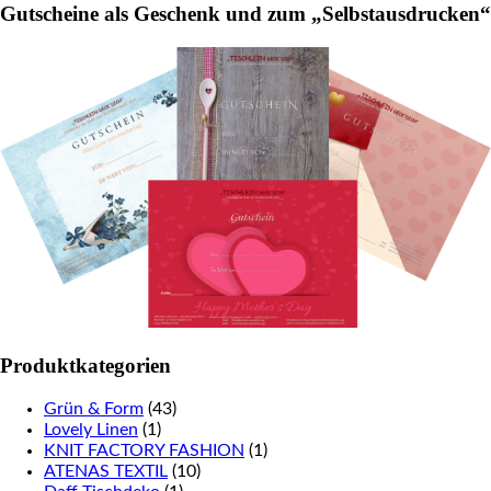
Gutscheine als Geschenk und zum „Selbstausdrucken“
Produktkategorien
Grün & Form
(43)
Lovely Linen
(1)
KNIT FACTORY FASHION
(1)
ATENAS TEXTIL
(10)