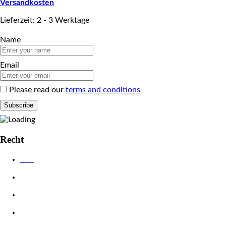
Versandkosten
Lieferzeit: 2 - 3 Werktage
Name
Email
Please read our
terms and conditions
Recht
AGB
Datenschutzerklärung
Impressum
Widerrufsbelehrung