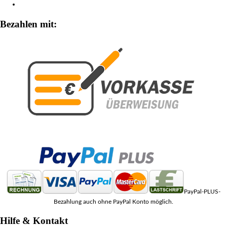
Zahlungsarten
Bezahlen mit:
PayPal-PLUS-
Bezahlung auch ohne PayPal Konto möglich.
Hilfe & Kontakt