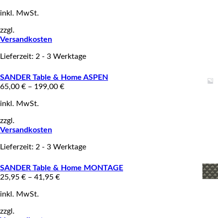
inkl. MwSt.
zzgl.
Versandkosten
Lieferzeit: 2 - 3 Werktage
SANDER Table & Home ASPEN
65,00
€
–
199,00
€
inkl. MwSt.
zzgl.
Versandkosten
Lieferzeit: 2 - 3 Werktage
SANDER Table & Home MONTAGE
25,95
€
–
41,95
€
inkl. MwSt.
zzgl.