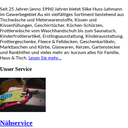
Seit 25 Jahren (anno 1996) Jahren bietet Silke Huss-Lehmann
im Gewerbegebiet Au ein vielfältiges Sortiment bestehend aus
Tischwäsche und Meterwarenstoffe, Kissen und
Kissenfüllungen, Geschirrtücher, Küchen-Schürzen,
Frottierwäsche vom Waschhandschuh bis zum Saunatuch,
Kinderfrottierartikel, Erstlingsausstattung, Kinderausstattung,
Frottiergeschenke, Fleece & Felldecken, Geschenkartikeln,
Markttaschen und Körbe, Glaswaren, Kerzen, Gartenstecker
und Rankhilfen und vieles mehr an: kurzum alles für Familie,
Haus & Tisch.
Lesen Sie mehr…
Unser Service
Nähservice