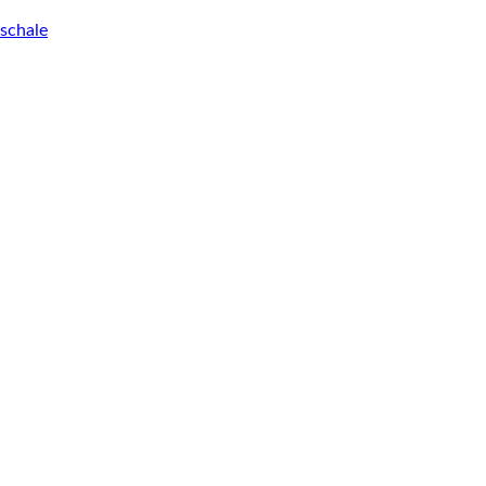
schale