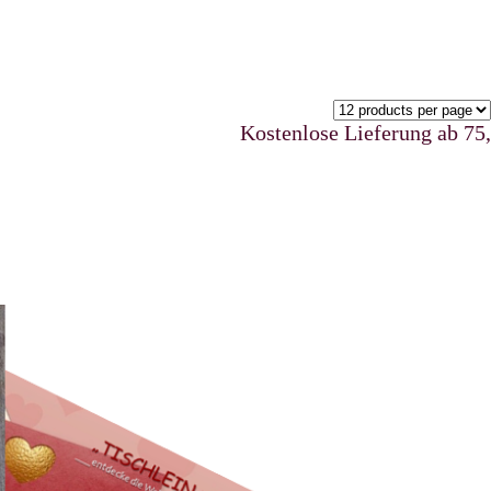
Kostenlose Lieferung ab 75,00 €