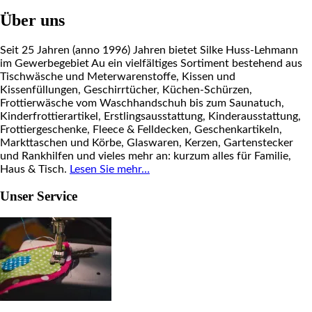
Über uns
Seit 25 Jahren (anno 1996) Jahren bietet Silke Huss-Lehmann
im Gewerbegebiet Au ein vielfältiges Sortiment bestehend aus
Tischwäsche und Meterwarenstoffe, Kissen und
Kissenfüllungen, Geschirrtücher, Küchen-Schürzen,
Frottierwäsche vom Waschhandschuh bis zum Saunatuch,
Kinderfrottierartikel, Erstlingsausstattung, Kinderausstattung,
Frottiergeschenke, Fleece & Felldecken, Geschenkartikeln,
Markttaschen und Körbe, Glaswaren, Kerzen, Gartenstecker
und Rankhilfen und vieles mehr an: kurzum alles für Familie,
Haus & Tisch.
Lesen Sie mehr…
Unser Service