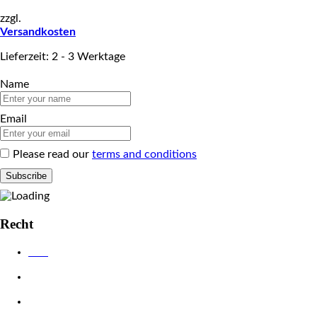
zzgl.
Versandkosten
Lieferzeit: 2 - 3 Werktage
Name
Email
Please read our
terms and conditions
Recht
AGB
Datenschutzerklärung
Impressum