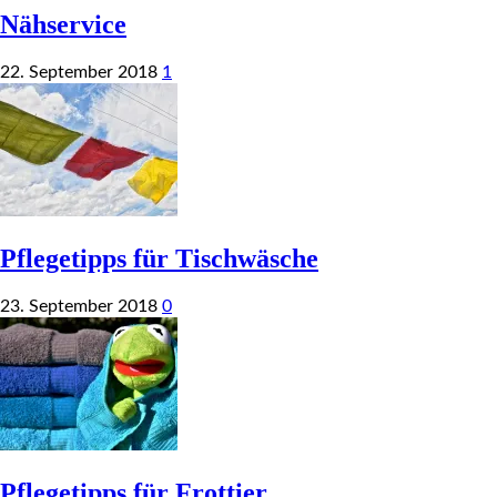
Nähservice
22. September 2018
1
Pflegetipps für Tischwäsche
23. September 2018
0
Pflegetipps für Frottier