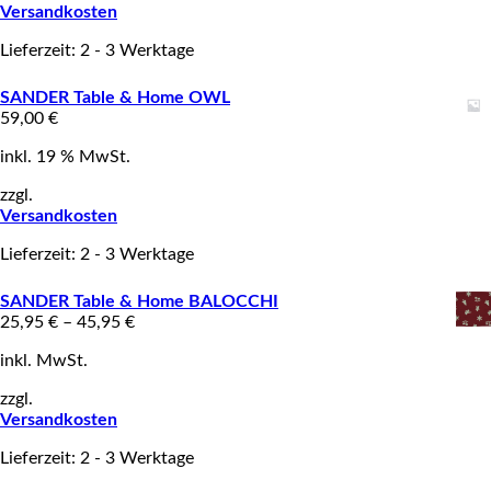
Versandkosten
Lieferzeit: 2 - 3 Werktage
SANDER Table & Home OWL
59,00
€
inkl. 19 % MwSt.
zzgl.
Versandkosten
Lieferzeit: 2 - 3 Werktage
SANDER Table & Home BALOCCHI
25,95
€
–
45,95
€
inkl. MwSt.
zzgl.
Versandkosten
Lieferzeit: 2 - 3 Werktage