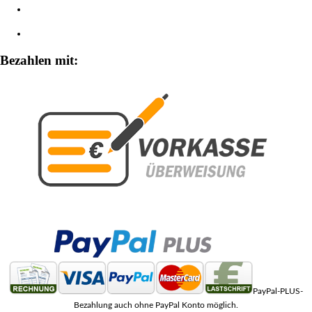
Widerrufsbelehrung
Zahlungsarten
Bezahlen mit:
PayPal-PLUS-
Bezahlung auch ohne PayPal Konto möglich.