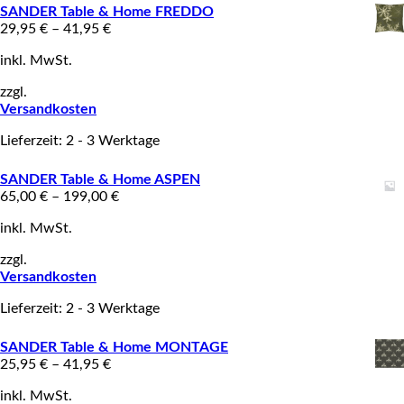
SANDER Table & Home FREDDO
29,95
€
–
41,95
€
inkl. MwSt.
zzgl.
Versandkosten
Lieferzeit: 2 - 3 Werktage
SANDER Table & Home ASPEN
65,00
€
–
199,00
€
inkl. MwSt.
zzgl.
Versandkosten
Lieferzeit: 2 - 3 Werktage
SANDER Table & Home MONTAGE
25,95
€
–
41,95
€
inkl. MwSt.