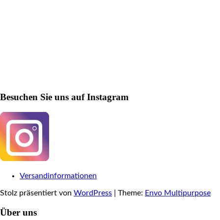
Besuchen Sie uns auf Instagram
Versandinformationen
Stolz präsentiert von
WordPress
|
Theme:
Envo Multipurpose
Über uns