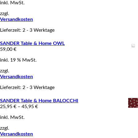
inkl. MwSt.
zzgl.
Versandkosten
Lieferzeit: 2 - 3 Werktage
SANDER Table & Home OWL
59,00
€
inkl. 19 % MwSt.
zzgl.
Versandkosten
Lieferzeit: 2 - 3 Werktage
SANDER Table & Home BALOCCHI
25,95
€
–
45,95
€
inkl. MwSt.
zzgl.
Versandkosten