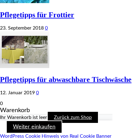
Pflegetipps für Frottier
23. September 2018
0
Pflegetipps für abwaschbare Tischwäsche
12. Januar 2019
0
0
Warenkorb
Ihr Warenkorb ist leer
Zurück zum Shop
Weiter einkaufen
WordPress Cookie Hinweis von Real Cookie Banner