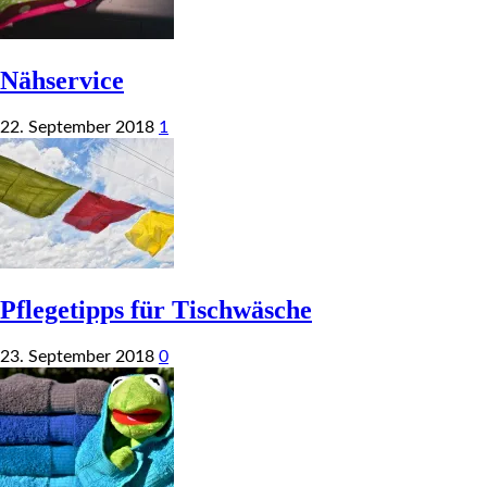
Nähservice
22. September 2018
1
Pflegetipps für Tischwäsche
23. September 2018
0