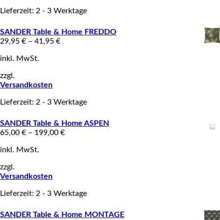
Lieferzeit: 2 - 3 Werktage
SANDER Table & Home FREDDO
29,95
€
–
41,95
€
inkl. MwSt.
zzgl.
Versandkosten
Lieferzeit: 2 - 3 Werktage
SANDER Table & Home ASPEN
65,00
€
–
199,00
€
inkl. MwSt.
zzgl.
Versandkosten
Lieferzeit: 2 - 3 Werktage
SANDER Table & Home MONTAGE