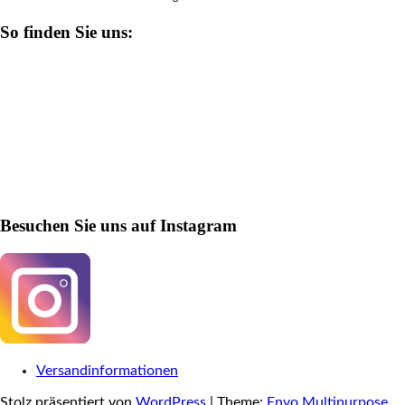
So finden Sie uns:
Besuchen Sie uns auf Instagram
Versandinformationen
Stolz präsentiert von
WordPress
|
Theme:
Envo Multipurpose