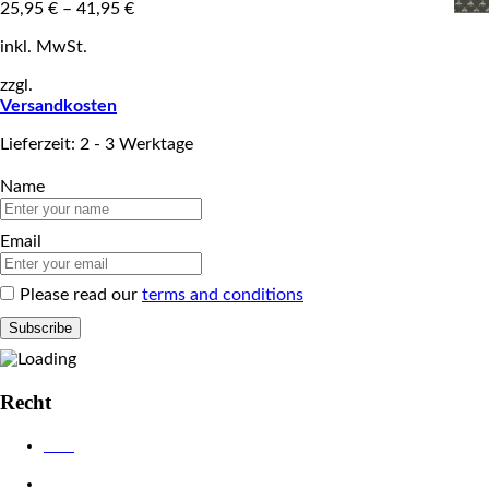
25,95
€
–
41,95
€
inkl. MwSt.
zzgl.
Versandkosten
Lieferzeit: 2 - 3 Werktage
Name
Email
Please read our
terms and conditions
Recht
AGB
Datenschutzerklärung