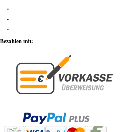
Impressum
Widerrufsbelehrung
Zahlungsarten
Bezahlen mit: