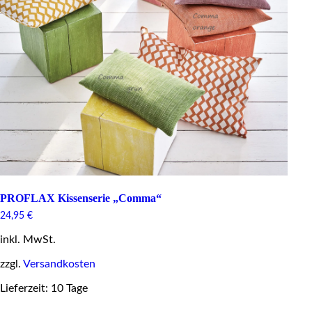
PROFLAX Kissenserie „Comma“
24,95
€
inkl. MwSt.
zzgl.
Versandkosten
Lieferzeit: 10 Tage