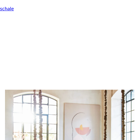
schale