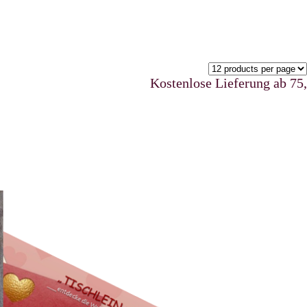
Kostenlose Lieferung ab 75,00 €u