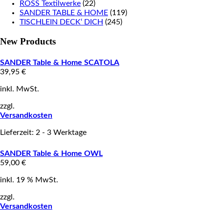
ROSS Textilwerke
(22)
SANDER TABLE & HOME
(119)
TISCHLEIN DECK‘ DICH
(245)
New Products
SANDER Table & Home SCATOLA
39,95
€
inkl. MwSt.
zzgl.
Versandkosten
Lieferzeit: 2 - 3 Werktage
SANDER Table & Home OWL
59,00
€
inkl. 19 % MwSt.
zzgl.
Versandkosten