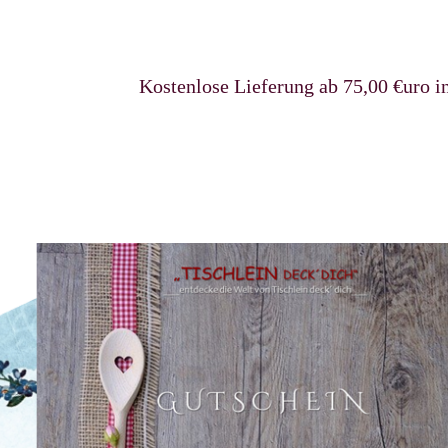
Kostenlose Lieferung ab 75,00 €uro in De