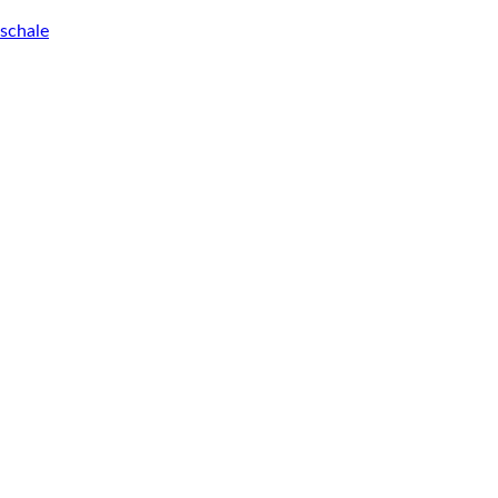
schale