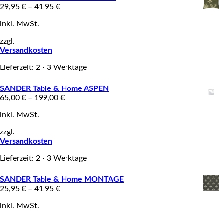
29,95
€
–
41,95
€
inkl. MwSt.
zzgl.
Versandkosten
Lieferzeit: 2 - 3 Werktage
SANDER Table & Home ASPEN
65,00
€
–
199,00
€
inkl. MwSt.
zzgl.
Versandkosten
Lieferzeit: 2 - 3 Werktage
SANDER Table & Home MONTAGE
25,95
€
–
41,95
€
inkl. MwSt.