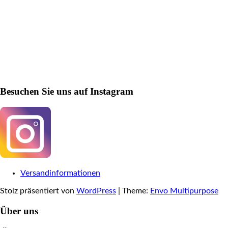
Besuchen Sie uns auf Instagram
Versandinformationen
Stolz präsentiert von
WordPress
|
Theme:
Envo Multipurpose
Über uns