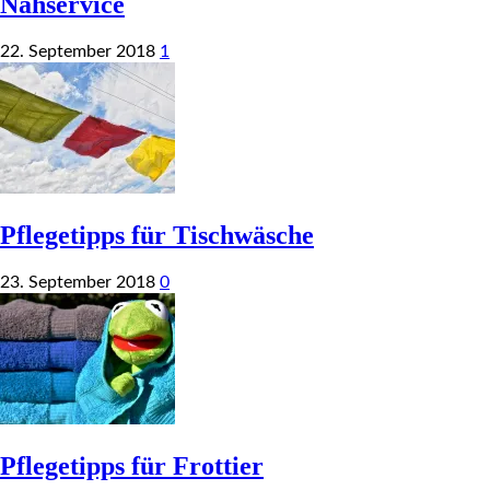
Nähservice
22. September 2018
1
Pflegetipps für Tischwäsche
23. September 2018
0
Pflegetipps für Frottier