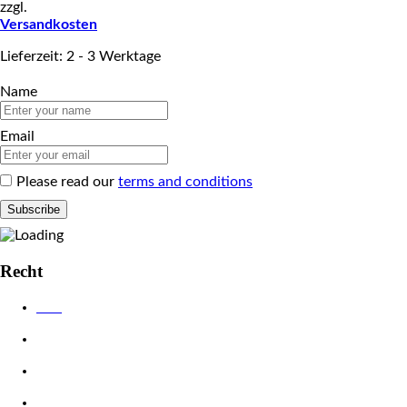
zzgl.
Versandkosten
Lieferzeit: 2 - 3 Werktage
Name
Email
Please read our
terms and conditions
Recht
AGB
Datenschutzerklärung
Impressum
Widerrufsbelehrung