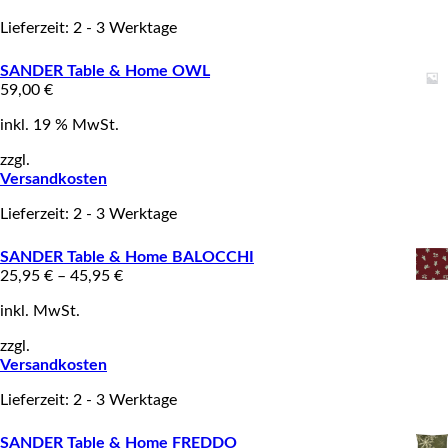
Lieferzeit: 2 - 3 Werktage
SANDER Table & Home OWL
59,00
€
inkl. 19 % MwSt.
zzgl.
Versandkosten
Lieferzeit: 2 - 3 Werktage
SANDER Table & Home BALOCCHI
25,95
€
–
45,95
€
inkl. MwSt.
zzgl.
Versandkosten
Lieferzeit: 2 - 3 Werktage
SANDER Table & Home FREDDO