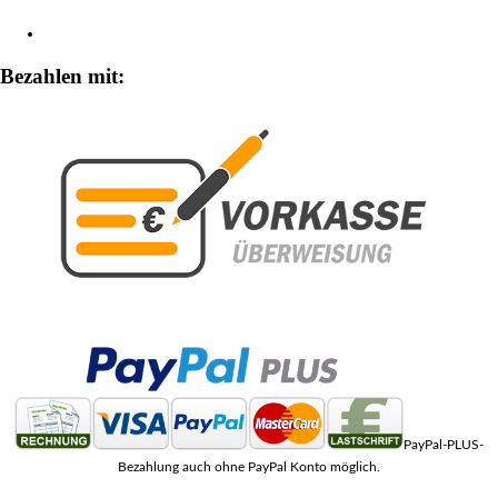
Zahlungsarten
Bezahlen mit:
PayPal-PLUS-
Bezahlung auch ohne PayPal Konto möglich.