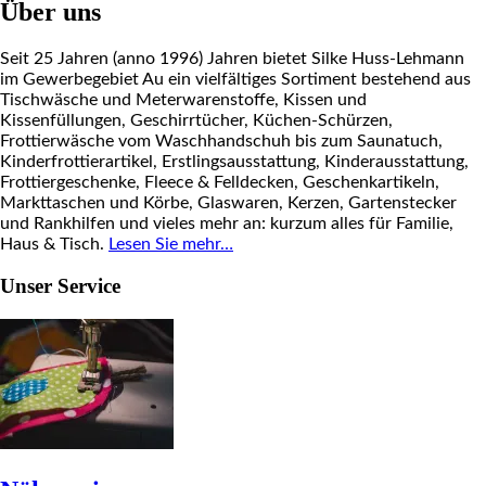
Über uns
Seit 25 Jahren (anno 1996) Jahren bietet Silke Huss-Lehmann
im Gewerbegebiet Au ein vielfältiges Sortiment bestehend aus
Tischwäsche und Meterwarenstoffe, Kissen und
Kissenfüllungen, Geschirrtücher, Küchen-Schürzen,
Frottierwäsche vom Waschhandschuh bis zum Saunatuch,
Kinderfrottierartikel, Erstlingsausstattung, Kinderausstattung,
Frottiergeschenke, Fleece & Felldecken, Geschenkartikeln,
Markttaschen und Körbe, Glaswaren, Kerzen, Gartenstecker
und Rankhilfen und vieles mehr an: kurzum alles für Familie,
Haus & Tisch.
Lesen Sie mehr…
Unser Service