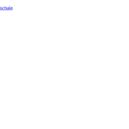
schale