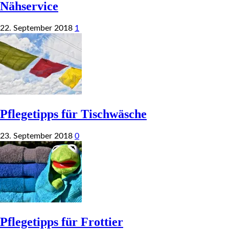
Nähservice
22. September 2018
1
Pflegetipps für Tischwäsche
23. September 2018
0
Pflegetipps für Frottier