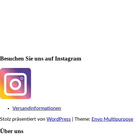
Besuchen Sie uns auf Instagram
Versandinformationen
Stolz präsentiert von
WordPress
|
Theme:
Envo Multipurpose
Über uns