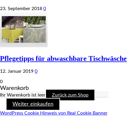
23. September 2018
0
Pflegetipps für abwaschbare Tischwäsche
12. Januar 2019
0
0
Warenkorb
Ihr Warenkorb ist leer
Zurück zum Shop
Weiter einkaufen
WordPress Cookie Hinweis von Real Cookie Banner