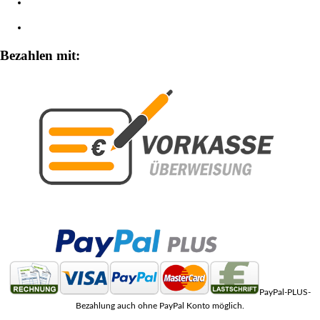
Widerrufsbelehrung
Zahlungsarten
Bezahlen mit:
PayPal-PLUS-
Bezahlung auch ohne PayPal Konto möglich.