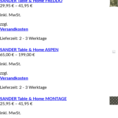
SANDER Table & Home FREDDO
29,95
€
–
41,95
€
inkl. MwSt.
zzgl.
Versandkosten
Lieferzeit: 2 - 3 Werktage
SANDER Table & Home ASPEN
65,00
€
–
199,00
€
inkl. MwSt.
zzgl.
Versandkosten
Lieferzeit: 2 - 3 Werktage
SANDER Table & Home MONTAGE
25,95
€
–
41,95
€
inkl. MwSt.