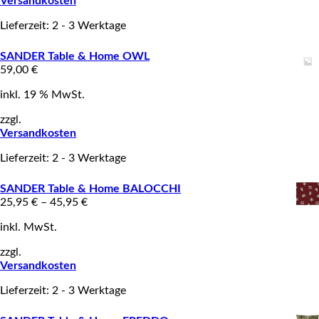
Versandkosten
Lieferzeit: 2 - 3 Werktage
SANDER Table & Home OWL
59,00
€
inkl. 19 % MwSt.
zzgl.
Versandkosten
Lieferzeit: 2 - 3 Werktage
SANDER Table & Home BALOCCHI
25,95
€
–
45,95
€
inkl. MwSt.
zzgl.
Versandkosten
Lieferzeit: 2 - 3 Werktage