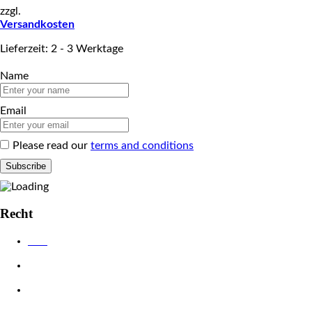
zzgl.
Versandkosten
Lieferzeit: 2 - 3 Werktage
Name
Email
Please read our
terms and conditions
Recht
AGB
Datenschutzerklärung
Impressum