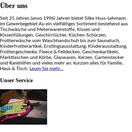
Über uns
Seit 25 Jahren (anno 1996) Jahren bietet Silke Huss-Lehmann
im Gewerbegebiet Au ein vielfältiges Sortiment bestehend aus
Tischwäsche und Meterwarenstoffe, Kissen und
Kissenfüllungen, Geschirrtücher, Küchen-Schürzen,
Frottierwäsche vom Waschhandschuh bis zum Saunatuch,
Kinderfrottierartikel, Erstlingsausstattung, Kinderausstattung,
Frottiergeschenke, Fleece & Felldecken, Geschenkartikeln,
Markttaschen und Körbe, Glaswaren, Kerzen, Gartenstecker
und Rankhilfen und vieles mehr an: kurzum alles für Familie,
Haus & Tisch.
Lesen Sie mehr…
Unser Service