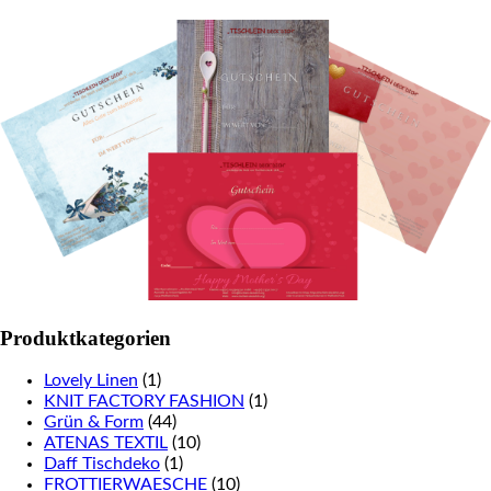
Produktkategorien
Lovely Linen
(1)
KNIT FACTORY FASHION
(1)
Grün & Form
(44)
ATENAS TEXTIL
(10)
Daff Tischdeko
(1)
FROTTIERWAESCHE
(10)