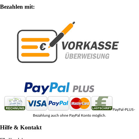
Bezahlen mit:
PayPal-PLUS-
Bezahlung auch ohne PayPal Konto möglich.
Hilfe & Kontakt