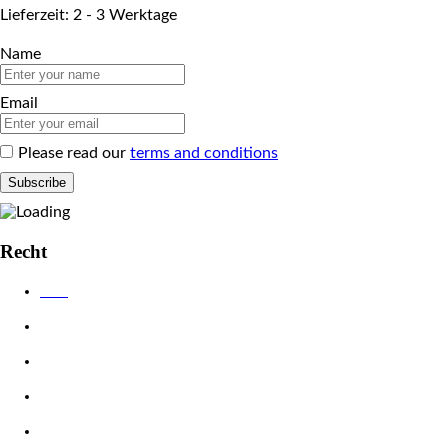
Lieferzeit: 2 - 3 Werktage
Name
Email
Please read our
terms and conditions
Recht
AGB
Datenschutzerklärung
Impressum
Widerrufsbelehrung
Zahlungsarten