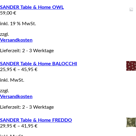
SANDER Table & Home OWL
59,00
€
inkl. 19 % MwSt.
zzgl.
Versandkosten
Lieferzeit: 2 - 3 Werktage
SANDER Table & Home BALOCCHI
25,95
€
–
45,95
€
inkl. MwSt.
zzgl.
Versandkosten
Lieferzeit: 2 - 3 Werktage
SANDER Table & Home FREDDO
29,95
€
–
41,95
€