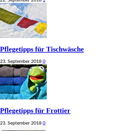
Pflegetipps für Tischwäsche
23. September 2018
0
Pflegetipps für Frottier
23. September 2018
0