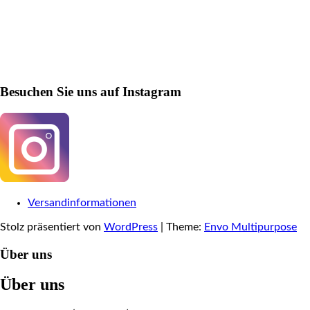
Besuchen Sie uns auf Instagram
Versandinformationen
Stolz präsentiert von
WordPress
|
Theme:
Envo Multipurpose
Über uns
Über uns