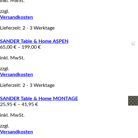
inkl. MwSt.
zzgl.
Versandkosten
Lieferzeit: 2 - 3 Werktage
SANDER Table & Home ASPEN
65,00
€
–
199,00
€
inkl. MwSt.
zzgl.
Versandkosten
Lieferzeit: 2 - 3 Werktage
SANDER Table & Home MONTAGE
25,95
€
–
41,95
€
inkl. MwSt.
zzgl.
Versandkosten