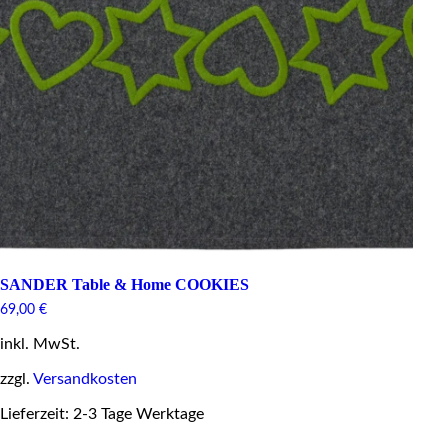
SANDER Table & Home COOKIES
69,00
€
inkl. MwSt.
zzgl.
Versandkosten
Lieferzeit: 2-3 Tage Werktage