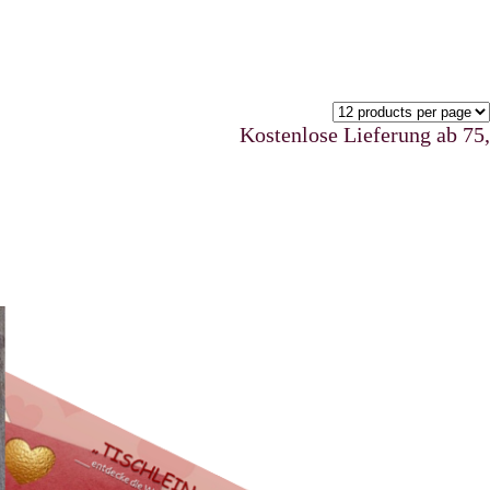
Kostenlose Lieferung ab 75,00 €u