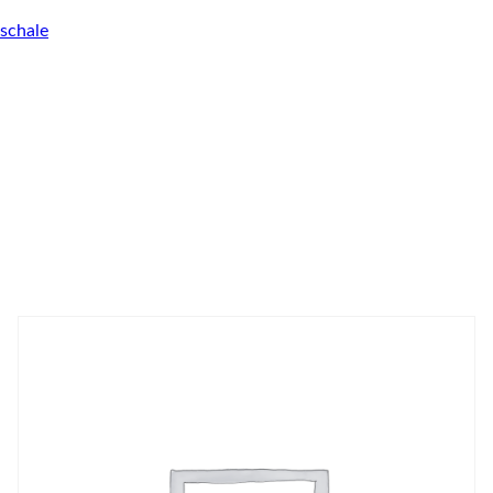
schale