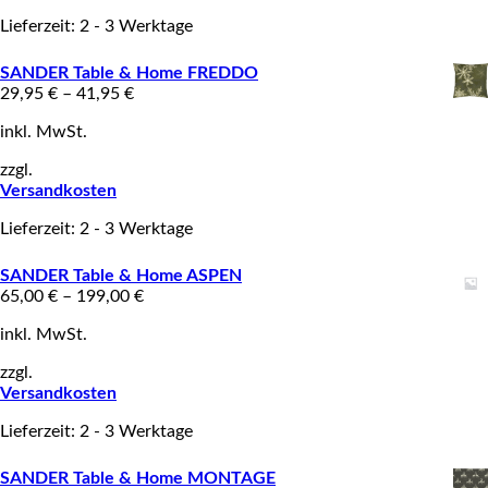
Lieferzeit: 2 - 3 Werktage
SANDER Table & Home FREDDO
29,95
€
–
41,95
€
inkl. MwSt.
zzgl.
Versandkosten
Lieferzeit: 2 - 3 Werktage
SANDER Table & Home ASPEN
65,00
€
–
199,00
€
inkl. MwSt.
zzgl.
Versandkosten
Lieferzeit: 2 - 3 Werktage
SANDER Table & Home MONTAGE