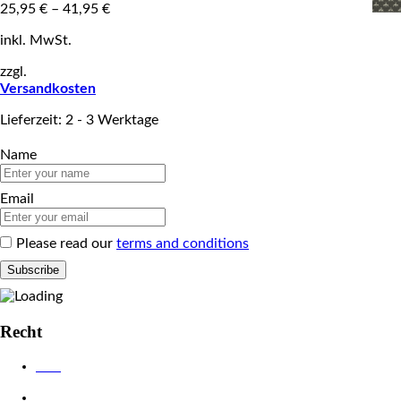
25,95
€
–
41,95
€
inkl. MwSt.
zzgl.
Versandkosten
Lieferzeit: 2 - 3 Werktage
Name
Email
Please read our
terms and conditions
Recht
AGB
Datenschutzerklärung