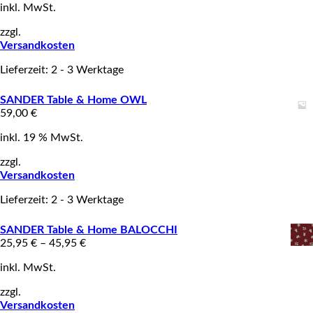
inkl. MwSt.
zzgl.
Versandkosten
Lieferzeit: 2 - 3 Werktage
SANDER Table & Home OWL
59,00
€
inkl. 19 % MwSt.
zzgl.
Versandkosten
Lieferzeit: 2 - 3 Werktage
SANDER Table & Home BALOCCHI
25,95
€
–
45,95
€
inkl. MwSt.
zzgl.
Versandkosten