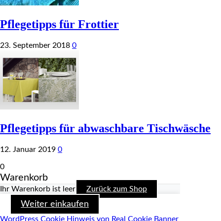
Pflegetipps für Frottier
23. September 2018
0
Pflegetipps für abwaschbare Tischwäsche
12. Januar 2019
0
0
Warenkorb
Ihr Warenkorb ist leer
Zurück zum Shop
Weiter einkaufen
WordPress Cookie Hinweis von Real Cookie Banner