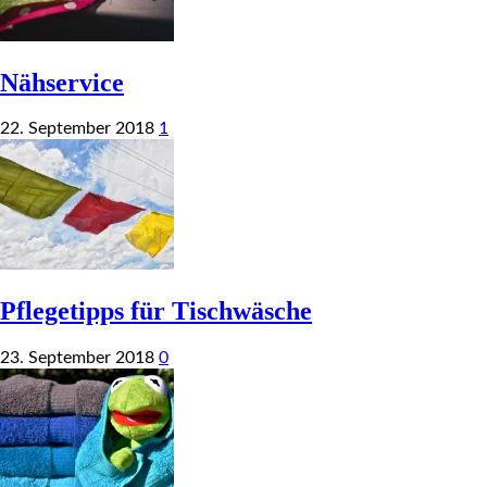
Nähservice
22. September 2018
1
Pflegetipps für Tischwäsche
23. September 2018
0