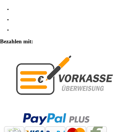
Impressum
Widerrufsbelehrung
Zahlungsarten
Bezahlen mit: