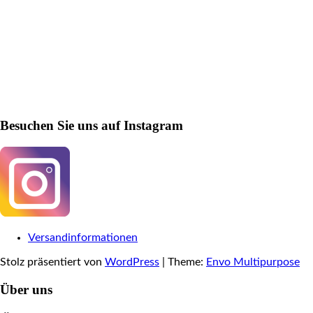
Besuchen Sie uns auf Instagram
Versandinformationen
Stolz präsentiert von
WordPress
|
Theme:
Envo Multipurpose
Über uns