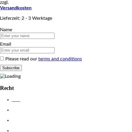
zzgl.
Versandkosten
Lieferzeit: 2 - 3 Werktage
Name
Email
Please read our
terms and conditions
Recht
AGB
Datenschutzerklärung
Impressum
Widerrufsbelehrung