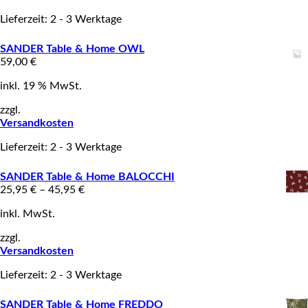
Lieferzeit: 2 - 3 Werktage
SANDER Table & Home OWL
59,00
€
inkl. 19 % MwSt.
zzgl.
Versandkosten
Lieferzeit: 2 - 3 Werktage
SANDER Table & Home BALOCCHI
25,95
€
–
45,95
€
inkl. MwSt.
zzgl.
Versandkosten
Lieferzeit: 2 - 3 Werktage
SANDER Table & Home FREDDO