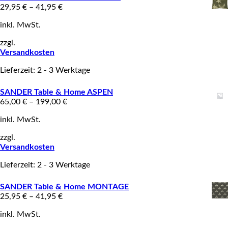
29,95
€
–
41,95
€
inkl. MwSt.
zzgl.
Versandkosten
Lieferzeit: 2 - 3 Werktage
SANDER Table & Home ASPEN
65,00
€
–
199,00
€
inkl. MwSt.
zzgl.
Versandkosten
Lieferzeit: 2 - 3 Werktage
SANDER Table & Home MONTAGE
25,95
€
–
41,95
€
inkl. MwSt.