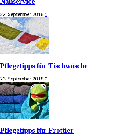
Nähservice
22. September 2018
1
Pflegetipps für Tischwäsche
23. September 2018
0
Pflegetipps für Frottier