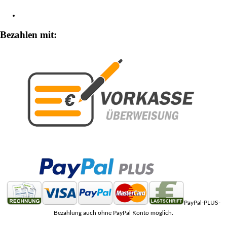
Zahlungsarten
Bezahlen mit:
PayPal-PLUS-
Bezahlung auch ohne PayPal Konto möglich.