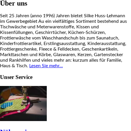
Über uns
Seit 25 Jahren (anno 1996) Jahren bietet Silke Huss-Lehmann
im Gewerbegebiet Au ein vielfältiges Sortiment bestehend aus
Tischwäsche und Meterwarenstoffe, Kissen und
Kissenfüllungen, Geschirrtücher, Küchen-Schürzen,
Frottierwäsche vom Waschhandschuh bis zum Saunatuch,
Kinderfrottierartikel, Erstlingsausstattung, Kinderausstattung,
Frottiergeschenke, Fleece & Felldecken, Geschenkartikeln,
Markttaschen und Körbe, Glaswaren, Kerzen, Gartenstecker
und Rankhilfen und vieles mehr an: kurzum alles für Familie,
Haus & Tisch.
Lesen Sie mehr…
Unser Service