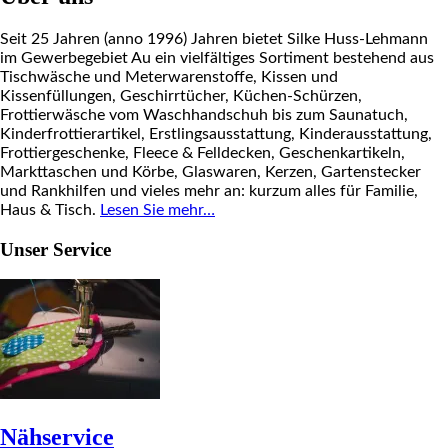
Seit 25 Jahren (anno 1996) Jahren bietet Silke Huss-Lehmann
im Gewerbegebiet Au ein vielfältiges Sortiment bestehend aus
Tischwäsche und Meterwarenstoffe, Kissen und
Kissenfüllungen, Geschirrtücher, Küchen-Schürzen,
Frottierwäsche vom Waschhandschuh bis zum Saunatuch,
Kinderfrottierartikel, Erstlingsausstattung, Kinderausstattung,
Frottiergeschenke, Fleece & Felldecken, Geschenkartikeln,
Markttaschen und Körbe, Glaswaren, Kerzen, Gartenstecker
und Rankhilfen und vieles mehr an: kurzum alles für Familie,
Haus & Tisch.
Lesen Sie mehr…
Unser Service
Nähservice