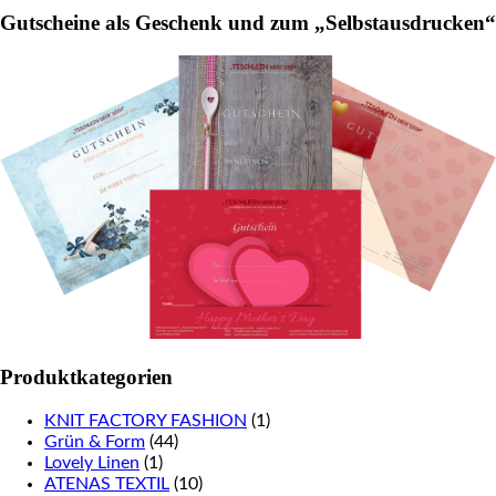
Gutscheine als Geschenk und zum „Selbstausdrucken“
Produktkategorien
KNIT FACTORY FASHION
(1)
Grün & Form
(44)
Lovely Linen
(1)
ATENAS TEXTIL
(10)