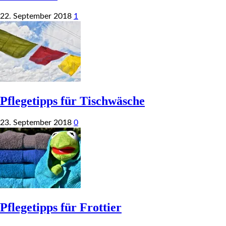
22. September 2018
1
Pflegetipps für Tischwäsche
23. September 2018
0
Pflegetipps für Frottier