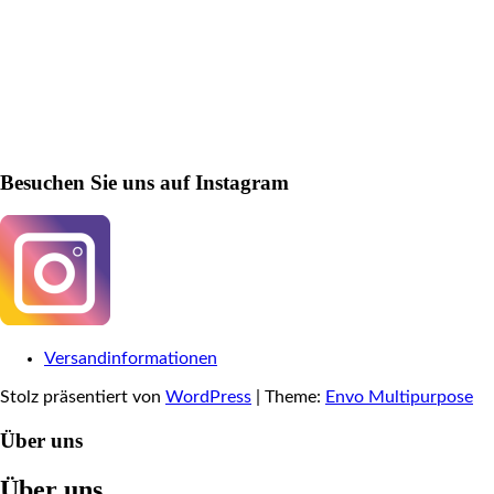
Besuchen Sie uns auf Instagram
Versandinformationen
Stolz präsentiert von
WordPress
|
Theme:
Envo Multipurpose
Über uns
Über uns