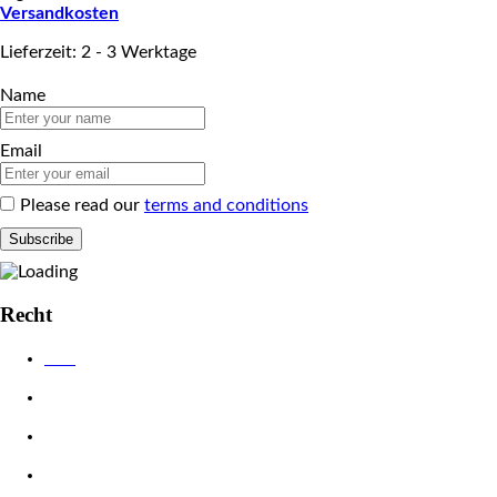
Versandkosten
Lieferzeit: 2 - 3 Werktage
Name
Email
Please read our
terms and conditions
Recht
AGB
Datenschutzerklärung
Impressum
Widerrufsbelehrung