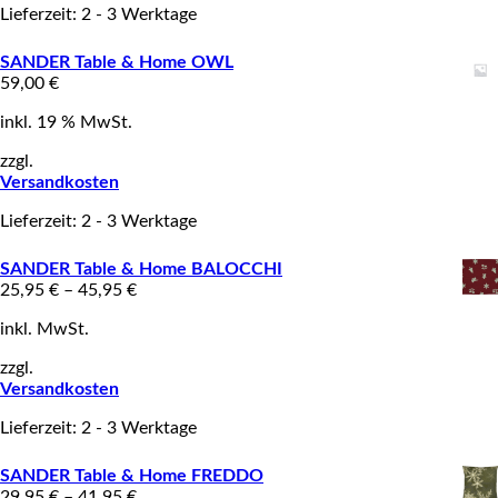
Lieferzeit: 2 - 3 Werktage
SANDER Table & Home OWL
59,00
€
inkl. 19 % MwSt.
zzgl.
Versandkosten
Lieferzeit: 2 - 3 Werktage
SANDER Table & Home BALOCCHI
25,95
€
–
45,95
€
inkl. MwSt.
zzgl.
Versandkosten
Lieferzeit: 2 - 3 Werktage
SANDER Table & Home FREDDO
29,95
€
–
41,95
€