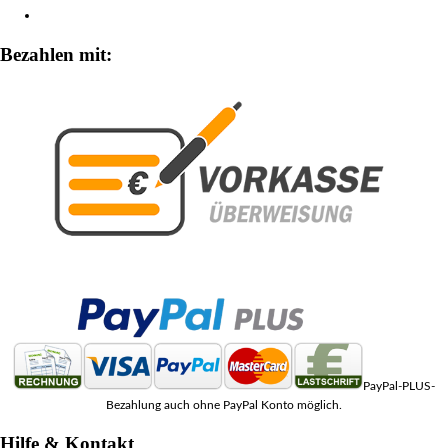
Zahlungsarten
Bezahlen mit:
PayPal-PLUS-
Bezahlung auch ohne PayPal Konto möglich.
Hilfe & Kontakt