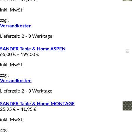
inkl. MwSt.
zzgl.
Versandkosten
Lieferzeit: 2 - 3 Werktage
SANDER Table & Home ASPEN
65,00
€
–
199,00
€
inkl. MwSt.
zzgl.
Versandkosten
Lieferzeit: 2 - 3 Werktage
SANDER Table & Home MONTAGE
25,95
€
–
41,95
€
inkl. MwSt.
zzgl.