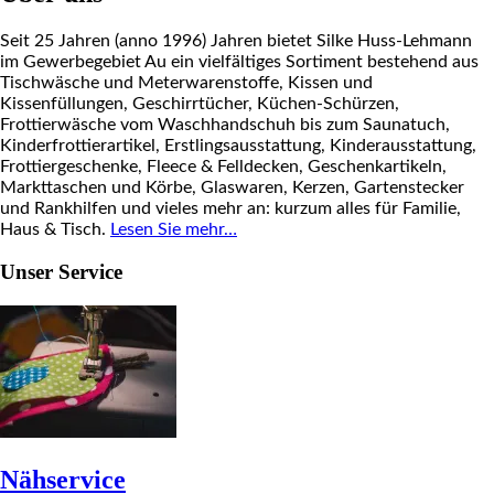
Seit 25 Jahren (anno 1996) Jahren bietet Silke Huss-Lehmann
im Gewerbegebiet Au ein vielfältiges Sortiment bestehend aus
Tischwäsche und Meterwarenstoffe, Kissen und
Kissenfüllungen, Geschirrtücher, Küchen-Schürzen,
Frottierwäsche vom Waschhandschuh bis zum Saunatuch,
Kinderfrottierartikel, Erstlingsausstattung, Kinderausstattung,
Frottiergeschenke, Fleece & Felldecken, Geschenkartikeln,
Markttaschen und Körbe, Glaswaren, Kerzen, Gartenstecker
und Rankhilfen und vieles mehr an: kurzum alles für Familie,
Haus & Tisch.
Lesen Sie mehr…
Unser Service
Nähservice