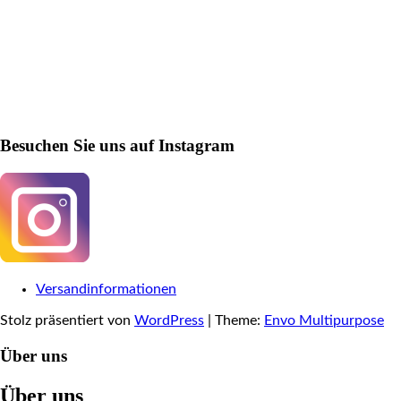
Besuchen Sie uns auf Instagram
Versandinformationen
Stolz präsentiert von
WordPress
|
Theme:
Envo Multipurpose
Über uns
Über uns