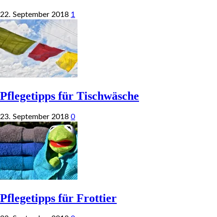
22. September 2018
1
Pflegetipps für Tischwäsche
23. September 2018
0
Pflegetipps für Frottier