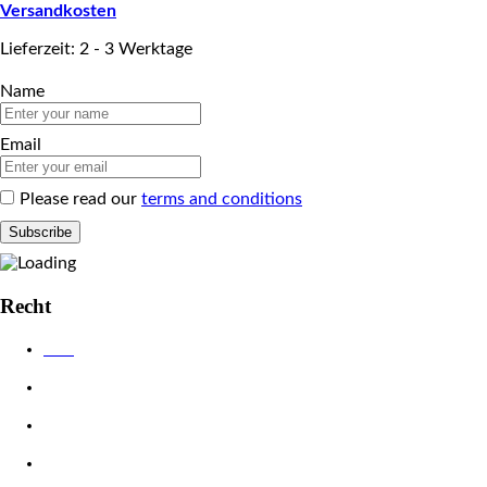
Versandkosten
Lieferzeit: 2 - 3 Werktage
Name
Email
Please read our
terms and conditions
Recht
AGB
Datenschutzerklärung
Impressum
Widerrufsbelehrung