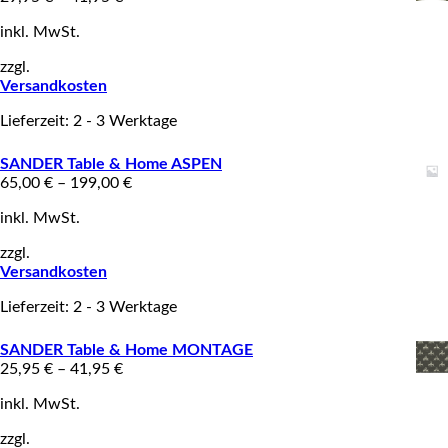
inkl. MwSt.
zzgl.
Versandkosten
Lieferzeit: 2 - 3 Werktage
SANDER Table & Home ASPEN
65,00
€
–
199,00
€
inkl. MwSt.
zzgl.
Versandkosten
Lieferzeit: 2 - 3 Werktage
SANDER Table & Home MONTAGE
25,95
€
–
41,95
€
inkl. MwSt.
zzgl.