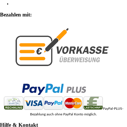
Zahlungsarten
Bezahlen mit:
PayPal-PLUS-
Bezahlung auch ohne PayPal Konto möglich.
Hilfe & Kontakt