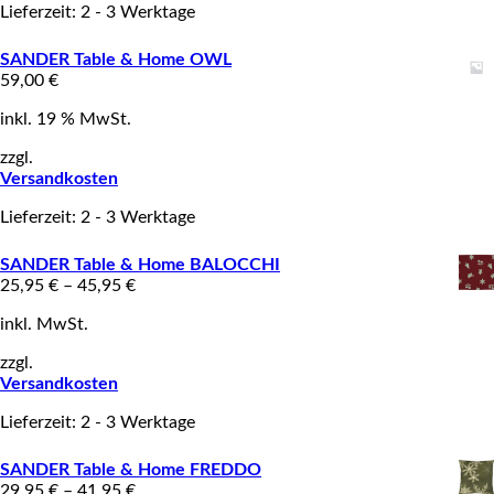
Lieferzeit: 2 - 3 Werktage
SANDER Table & Home OWL
59,00
€
inkl. 19 % MwSt.
zzgl.
Versandkosten
Lieferzeit: 2 - 3 Werktage
SANDER Table & Home BALOCCHI
25,95
€
–
45,95
€
inkl. MwSt.
zzgl.
Versandkosten
Lieferzeit: 2 - 3 Werktage
SANDER Table & Home FREDDO
29,95
€
–
41,95
€